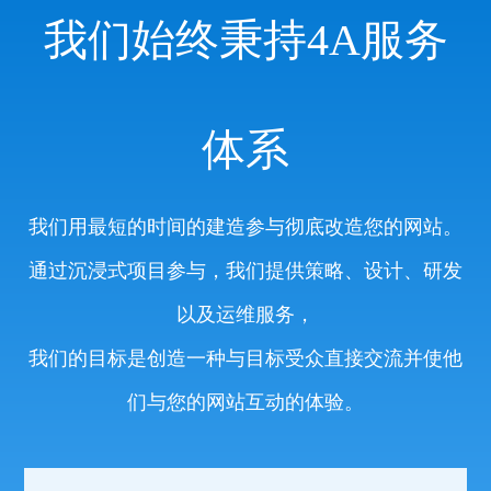
我们始终秉持4A服务
体系
我们用最短的时间的建造参与彻底改造您的网站。
通过沉浸式项目参与，我们提供策略、设计、研发
以及运维服务，
我们的目标是创造一种与目标受众直接交流并使他
们与您的网站互动的体验。