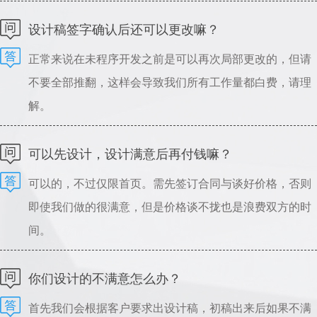
可以指导设计，请理解。
设计稿签字确认后还可以更改嘛？
正常来说在未程序开发之前是可以再次局部更改的，但请
不要全部推翻，这样会导致我们所有工作量都白费，请理
解。
可以先设计，设计满意后再付钱嘛？
可以的，不过仅限首页。需先签订合同与谈好价格，否则
即使我们做的很满意，但是价格谈不拢也是浪费双方的时
间。
你们设计的不满意怎么办？
首先我们会根据客户要求出设计稿，初稿出来后如果不满