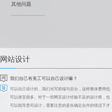
其他问题
网站设计
我们自己有美工可以自己设计嘛？
可以自己设计的，我们光写前端与后台，这样整体费用也
可以便宜很多。对于一些网页设计经验不足的设计师，也
可以指导贵司设计，需要注意的是在确定合作的情况下才