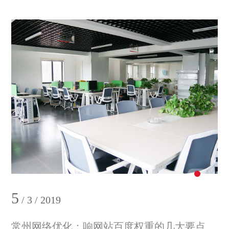
5
/ 3 / 2019
常州网络优化：响网站百度权重的几大要点