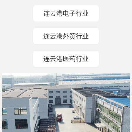
连云港电子行业
连云港外贸行业
连云港医药行业