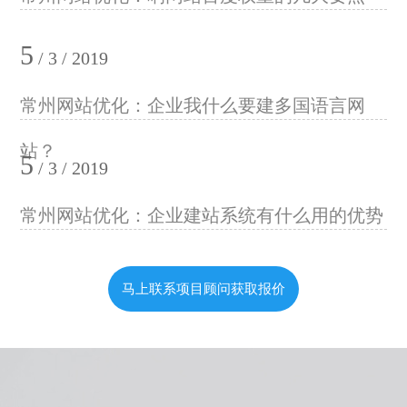
5
/ 3 / 2019
常州网站优化：企业我什么要建多国语言网
站？
5
/ 3 / 2019
常州网站优化：企业建站系统有什么用的优势
马上联系项目顾问获取报价