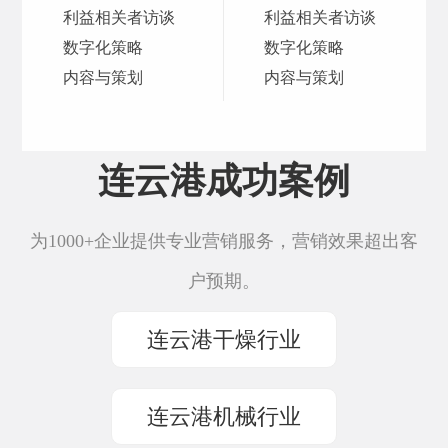
利益相关者访谈
利益相关者访谈
数字化策略
数字化策略
内容与策划
内容与策划
连云港成功案例
为1000+企业提供专业营销服务，营销效果超出客
户预期。
连云港干燥行业
连云港机械行业