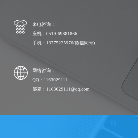
来电咨询：
座机：0519-69881866
手机：13775225976(微信同号)
网络咨询：
QQ：1163029111
邮箱：1163029111@qq.com