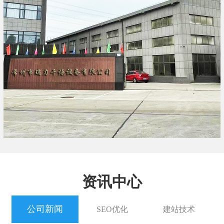
资讯中心
公司新闻
SEO优化
建站技术