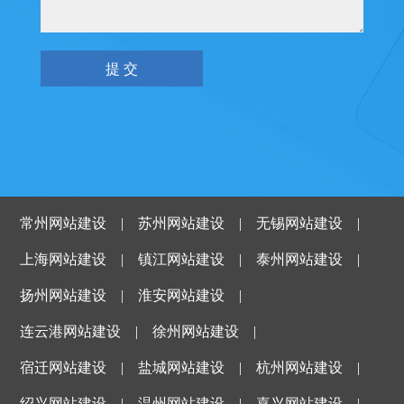
常州网站建设
|
苏州网站建设
|
无锡网站建设
|
上海网站建设
|
镇江网站建设
|
泰州网站建设
|
扬州网站建设
|
淮安网站建设
|
连云港网站建设
|
徐州网站建设
|
宿迁网站建设
|
盐城网站建设
|
杭州网站建设
|
绍兴网站建设
|
温州网站建设
|
嘉兴网站建设
|