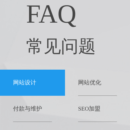
FAQ
常见问题
网站设计
网站优化
付款与维护
SEO加盟