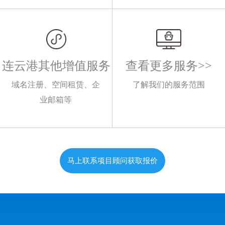
连云港其他增值服务
查看更多服务>>
域名注册、空间租赁、企
了解我们的服务范围
业邮箱等
马上联系项目顾问获取报价