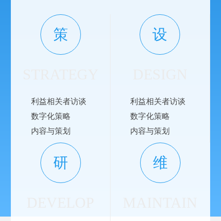
策
设
STRATEGY
DESIGN
利益相关者访谈
利益相关者访谈
数字化策略
数字化策略
内容与策划
内容与策划
研
维
DEVELOP
MAINTAIN