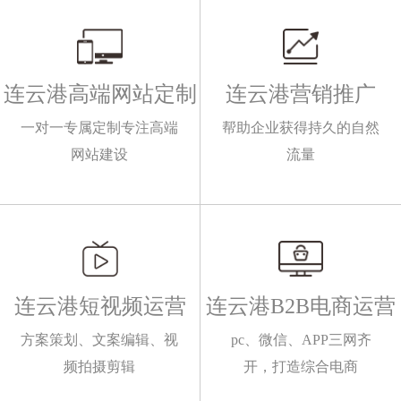
连云港高端网站定制
连云港营销推广
一对一专属定制专注高端
帮助企业获得持久的自然
网站建设
流量
连云港短视频运营
连云港B2B电商运营
方案策划、文案编辑、视
pc、微信、APP三网齐
频拍摄剪辑
开，打造综合电商