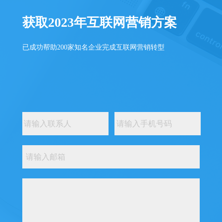
获取2023年互联网营销方案
已成功帮助200家知名企业完成互联网营销转型