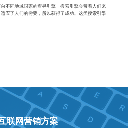
面向不同地域国家的查寻引擎，搜索引擎会带着人们来
，适应了人们的需要，所以获得了成功。这类搜索引擎
年互联网营销方案