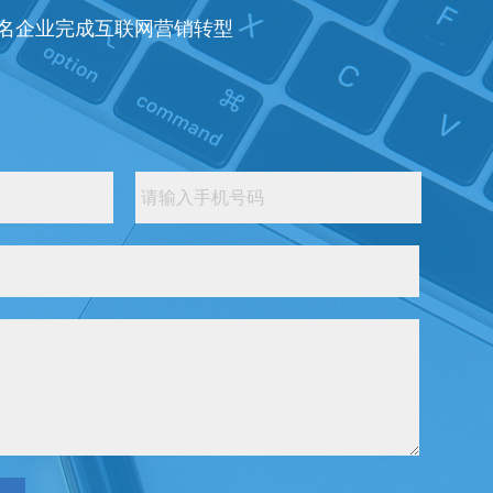
知名企业完成互联网营销转型