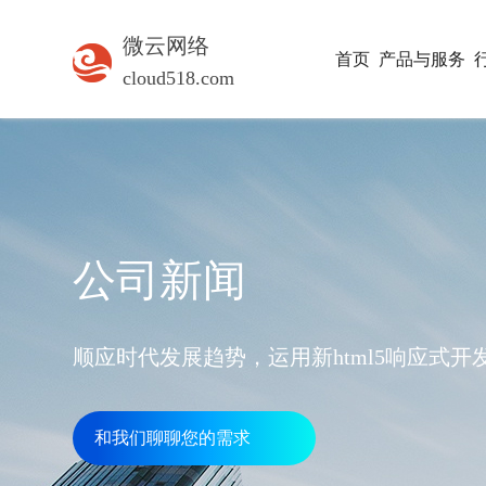
微云网络
首页
产品与服务
cloud518.com
公司新闻
顺应时代发展趋势，运用新html5响应式
和我们聊聊您的需求