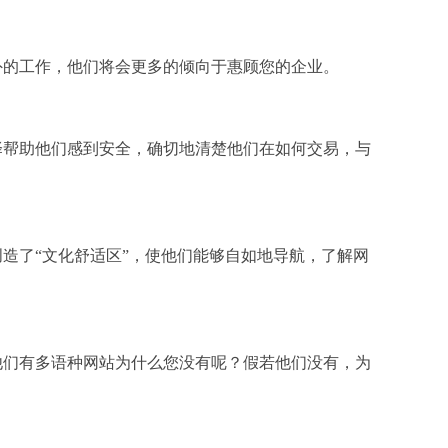
外的工作，他们将会更多的倾向于惠顾您的企业。
择帮助他们感到安全，确切地清楚他们在如何交易，与
造了“文化舒适区”，使他们能够自如地导航，了解网
他们有多语种网站为什么您没有呢？假若他们没有，为