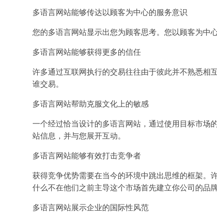
多语言网站能够传达以顾客为中心的服务意识
您的多语言网站显示出您为顾客思考。您以顾客为中
多语言网站能够获得更多的信任
许多通过互联网执行的交易往往由于彼此并不熟悉相
谁交易。
多语言网站帮助克服文化上的敏感
一个经过恰当设计的多语言网站，通过使用目标市场的
站信息，并与您展开互动。
多语言网站能够有效打击竞争者
获得竞争优势需要在当今的环境中跳出思维的框架。
什么不在他们之前主导这个市场首先建立你公司的品
多语言网站展示企业的国际性风范