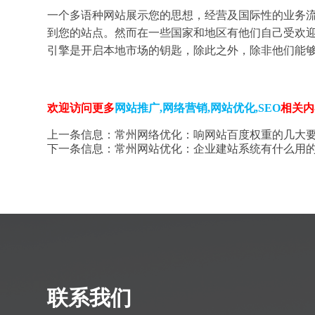
一个多语种网站展示您的思想，经营及国际性的业务
到您的站点。然而在一些国家和地区有他们自己受欢
引擎是开启本地市场的钥匙，除此之外，除非他们能够
欢迎访问更多
网站推广
,
网络营销
,
网站优化
,
SEO
相关内
上一条信息：
常州网络优化：响网站百度权重的几大
下一条信息：
常州网站优化：企业建站系统有什么用
联系我们