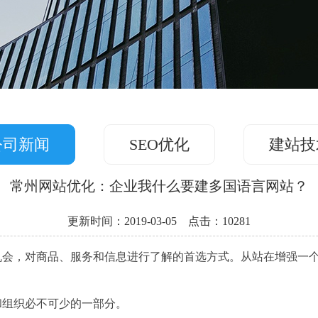
公司新闻
SEO优化
建站技
常州网站优化：企业我什么要建多国语言网站？
更新时间：2019-03-05 点击：10281
机会，对商品、服务和信息进行了解的首选方式。从站在增强一
和组织必不可少的一部分。