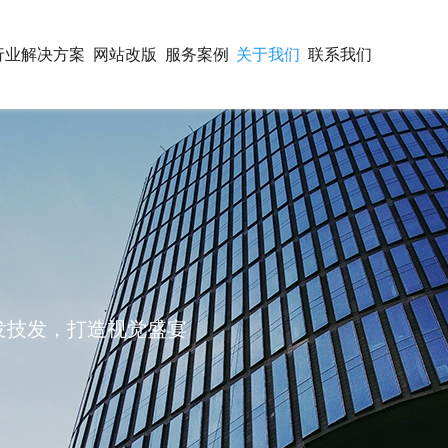
行业解决方案
网站改版
服务案例
关于我们
联系我们
开发技发，打造视觉盛宴