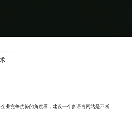
术
个企业竞争优势的角度看，建设一个多语言网站是不断