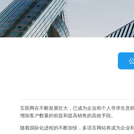
互联网在不断发展壮大，已成为企业和个人寻求生意
增加客户数量的前提和提高销售的高效手段。
随着国际化进程的不断加快，多语言网站将成为企业