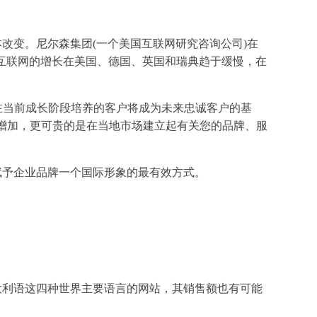
改变。尼尔森集团(一个美国互联网研究咨询公司)在
，互联网的增长在美国、德国、英国和瑞典趋于缓慢，在
在当前成长阶段培养的客户将成为未来忠诚客户的基
增加，更可贵的是在当地市场建立起有关您的品牌、服
赋予企业品牌一个国际形象的最有效方式。
大利语这四种世界主要语言的网站，其销售额也有可能