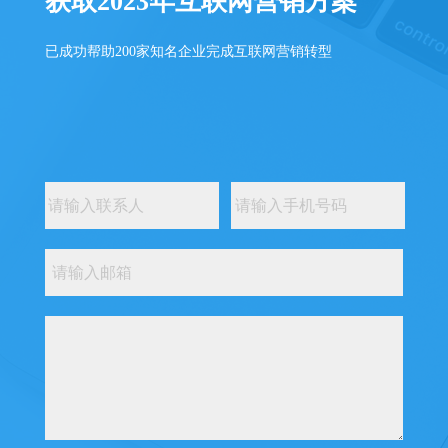
获取2023年互联网营销方案
已成功帮助200家知名企业完成互联网营销转型