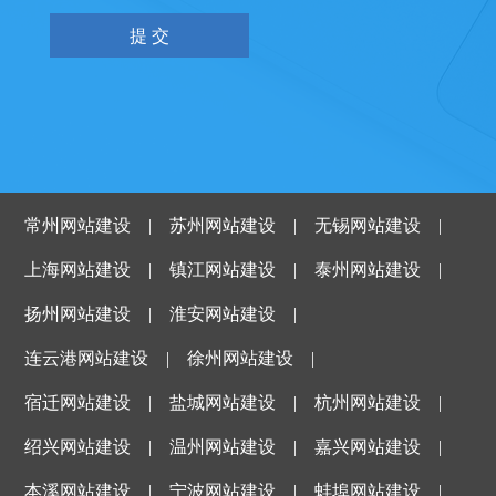
常州网站建设
|
苏州网站建设
|
无锡网站建设
|
上海网站建设
|
镇江网站建设
|
泰州网站建设
|
扬州网站建设
|
淮安网站建设
|
连云港网站建设
|
徐州网站建设
|
宿迁网站建设
|
盐城网站建设
|
杭州网站建设
|
绍兴网站建设
|
温州网站建设
|
嘉兴网站建设
|
本溪网站建设
|
宁波网站建设
|
蚌埠网站建设
|