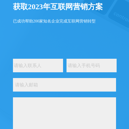
获取2023年互联网营销方案
已成功帮助200家知名企业完成互联网营销转型