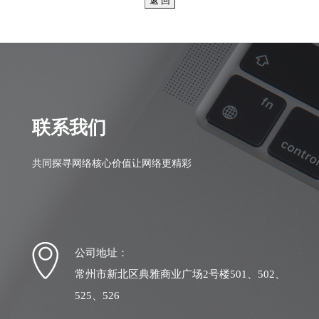
联系我们
共同探寻网络核心价值让网络更精彩
公司地址：
常州市新北区典雅商业广场2号楼501、502、
525、526