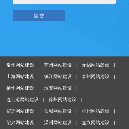
常州网站建设
|
苏州网站建设
|
无锡网站建设
|
上海网站建设
|
镇江网站建设
|
泰州网站建设
|
扬州网站建设
|
淮安网站建设
|
连云港网站建设
|
徐州网站建设
|
宿迁网站建设
|
盐城网站建设
|
杭州网站建设
|
绍兴网站建设
|
温州网站建设
|
嘉兴网站建设
|