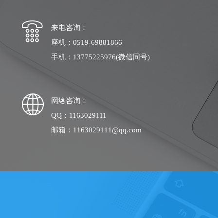
来电咨询：
座机：0519-69881866
手机：13775225976(微信同号)
网络咨询：
QQ：1163029111
邮箱：1163029111@qq.com